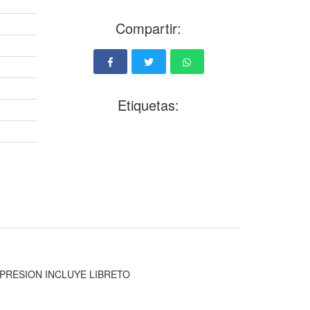
Compartir:
Etiquetas:
PRESION INCLUYE LIBRETO