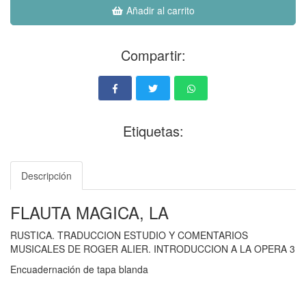
Añadir al carrito
Compartir:
Etiquetas:
Descripción
FLAUTA MAGICA, LA
RUSTICA. TRADUCCION ESTUDIO Y COMENTARIOS
MUSICALES DE ROGER ALIER. INTRODUCCION A LA OPERA 3
Encuadernación de tapa blanda