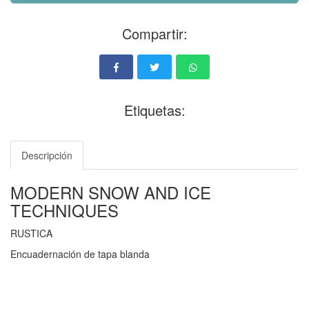
Compartir:
Etiquetas:
Descripción
MODERN SNOW AND ICE
TECHNIQUES
RUSTICA
Encuadernación de tapa blanda