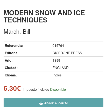
MODERN SNOW AND ICE
TECHNIQUES
March, Bill
Referencia:
015764
Editorial:
CICERONE PRESS
Año:
1988
Ciudad:
ENGLAND
Idioma:
Inglés
6.30€
Impuesto incluido
Disponible
Añadir al carrito