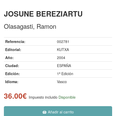
JOSUNE BEREZIARTU
Olasagasti, Ramon
Referencia:
002781
Editorial:
KUTXA
Año:
2004
Ciudad:
ESPAÑA
Edición:
1ª Edición
Idioma:
Vasco
36.00€
Impuesto incluido
Disponible
Añadir al carrito