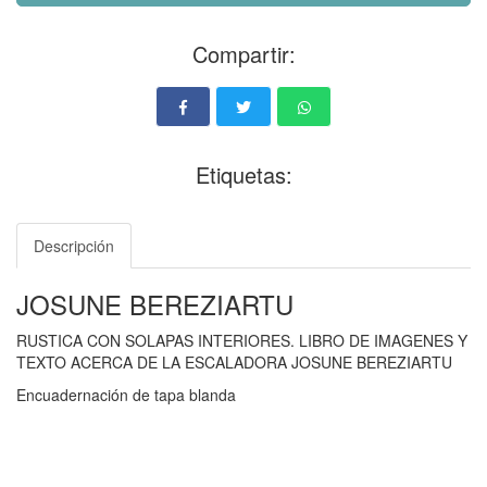
Compartir:
Etiquetas:
Descripción
JOSUNE BEREZIARTU
RUSTICA CON SOLAPAS INTERIORES. LIBRO DE IMAGENES Y
TEXTO ACERCA DE LA ESCALADORA JOSUNE BEREZIARTU
Encuadernación de tapa blanda