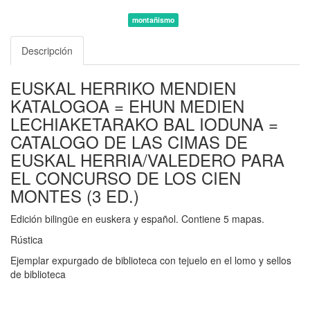
montañismo
Descripción
EUSKAL HERRIKO MENDIEN
KATALOGOA = EHUN MEDIEN
LECHIAKETARAKO BAL IODUNA =
CATALOGO DE LAS CIMAS DE
EUSKAL HERRIA/VALEDERO PARA
EL CONCURSO DE LOS CIEN
MONTES (3 ED.)
Edición bilingüe en euskera y español. Contiene 5 mapas.
Rústica
Ejemplar expurgado de biblioteca con tejuelo en el lomo y sellos
de biblioteca