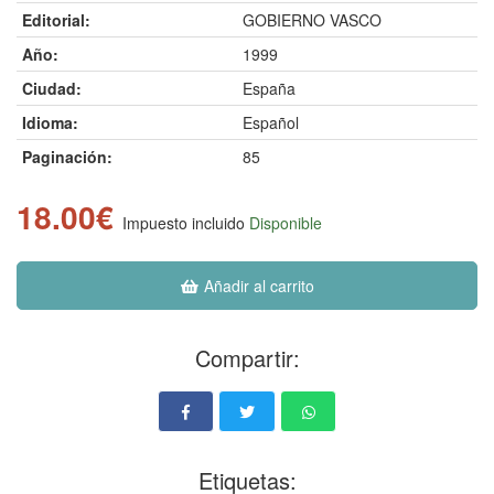
Editorial:
GOBIERNO VASCO
Año:
1999
Ciudad:
España
Idioma:
Español
Paginación:
85
18.00€
Impuesto incluido
Disponible
Añadir al carrito
Compartir:
Etiquetas: