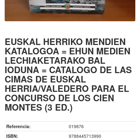
EUSKAL HERRIKO MENDIEN
KATALOGOA = EHUN MEDIEN
LECHIAKETARAKO BAL
IODUNA = CATALOGO DE LAS
CIMAS DE EUSKAL
HERRIA/VALEDERO PARA EL
CONCURSO DE LOS CIEN
MONTES (3 ED.)
Referencia:
019876
ISBN:
9788445713990