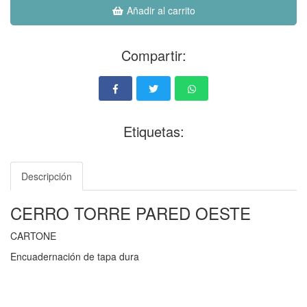
Añadir al carrito
Compartir:
Etiquetas:
Descripción
CERRO TORRE PARED OESTE
CARTONE
Encuadernación de tapa dura