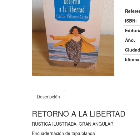
Refere
ISBN:
Editori
Año:
Ciudad
Idioma
Descripción
RETORNO A LA LIBERTAD
RUSTICA ILUSTRADA. GRAN ANGULAR
Encuadernación de tapa blanda