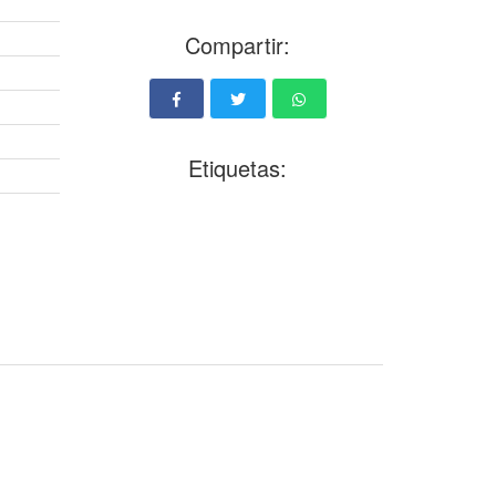
Compartir:
Etiquetas: