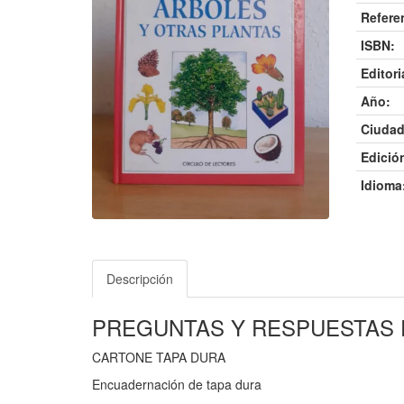
Refere
ISBN:
Editori
Año:
Ciudad
Edició
Idioma
Descripción
PREGUNTAS Y RESPUESTAS 
CARTONE TAPA DURA
Encuadernación de tapa dura