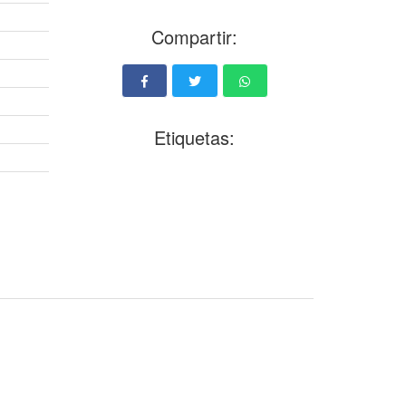
Compartir:
Etiquetas: