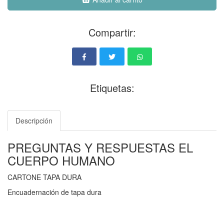
Compartir:
Etiquetas:
Descripción
PREGUNTAS Y RESPUESTAS EL
CUERPO HUMANO
CARTONE TAPA DURA
Encuadernación de tapa dura