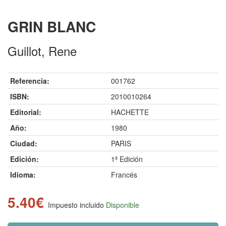
GRIN BLANC
Guillot, Rene
Referencia:
001762
ISBN:
2010010264
Editorial:
HACHETTE
Año:
1980
Ciudad:
PARIS
Edición:
1ª Edición
Idioma:
Francés
5.40€
Impuesto incluido
Disponible