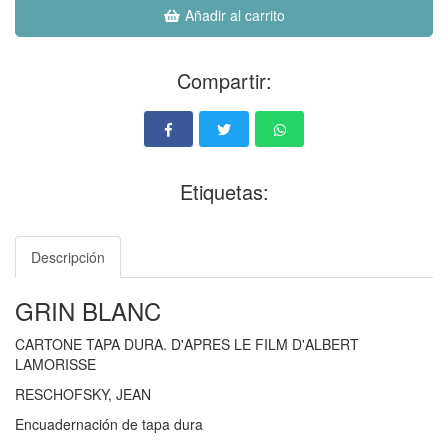
Añadir al carrito
Compartir:
Etiquetas:
Descripción
GRIN BLANC
CARTONE TAPA DURA. D'APRES LE FILM D'ALBERT
LAMORISSE
RESCHOFSKY, JEAN
Encuadernación de tapa dura