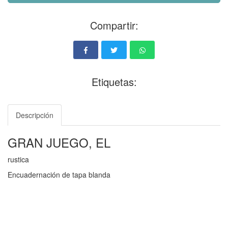
Compartir:
Etiquetas:
Descripción
GRAN JUEGO, EL
rustica
Encuadernación de tapa blanda