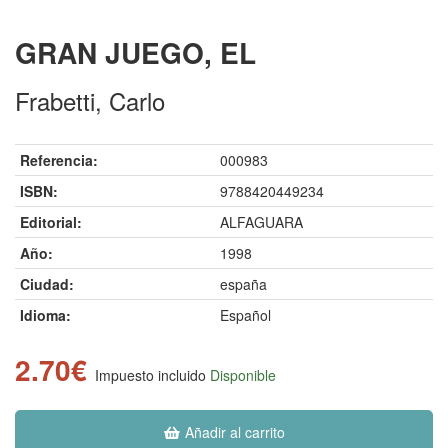
GRAN JUEGO, EL
Frabetti, Carlo
Referencia:
000983
ISBN:
9788420449234
Editorial:
ALFAGUARA
Año:
1998
Ciudad:
españa
Idioma:
Español
2.70€
Impuesto incluido
Disponible
Añadir al carrito