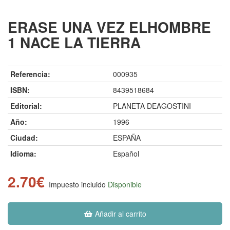
ERASE UNA VEZ ELHOMBRE
1 NACE LA TIERRA
Referencia:
000935
ISBN:
8439518684
Editorial:
PLANETA DEAGOSTINI
Año:
1996
Ciudad:
ESPAÑA
Idioma:
Español
2.70€
Impuesto incluido
Disponible
Añadir al carrito