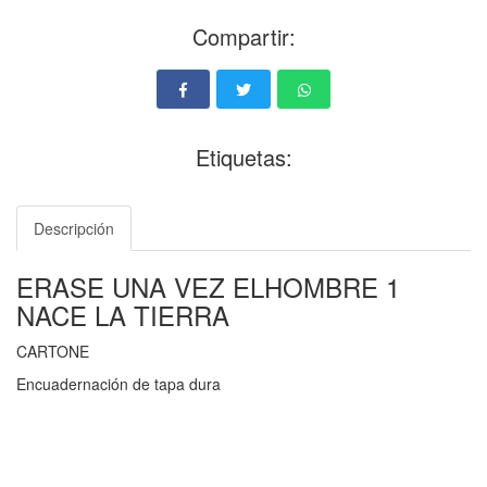
Compartir:
Etiquetas:
Descripción
ERASE UNA VEZ ELHOMBRE 1
NACE LA TIERRA
CARTONE
Encuadernación de tapa dura