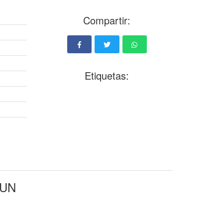
Compartir:
Etiquetas:
 UN