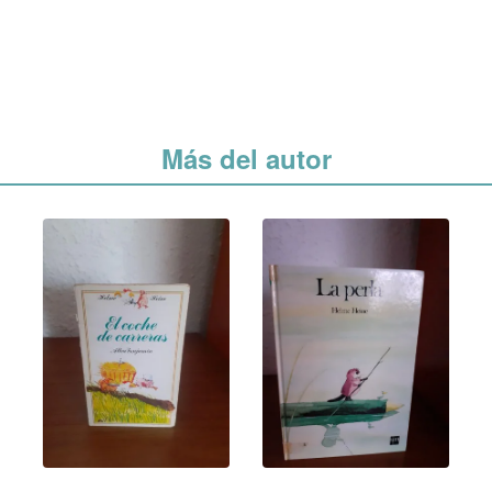
Más del autor