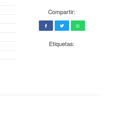
Compartir:
Etiquetas: