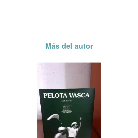
Más del autor