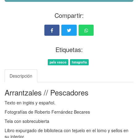
Compartir:
Etiquetas:
paÍs vasco
fotografía
Descripción
Arrantzales // Pescadores
Texto en inglés y español.
Fotografías de Roberto Fernández Becares
Tela con sobrecubierta
Libro expurgado de biblioteca con tejuelo en el lomo y sellos en
su interior.