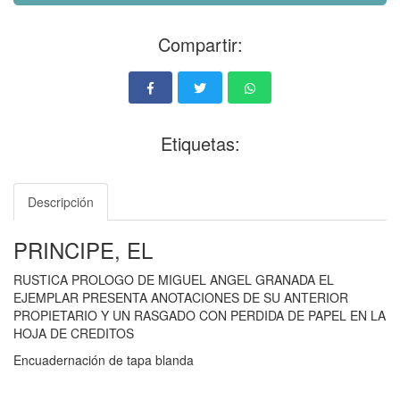
Compartir:
Etiquetas:
Descripción
PRINCIPE, EL
RUSTICA PROLOGO DE MIGUEL ANGEL GRANADA EL
EJEMPLAR PRESENTA ANOTACIONES DE SU ANTERIOR
PROPIETARIO Y UN RASGADO CON PERDIDA DE PAPEL EN LA
HOJA DE CREDITOS
Encuadernación de tapa blanda