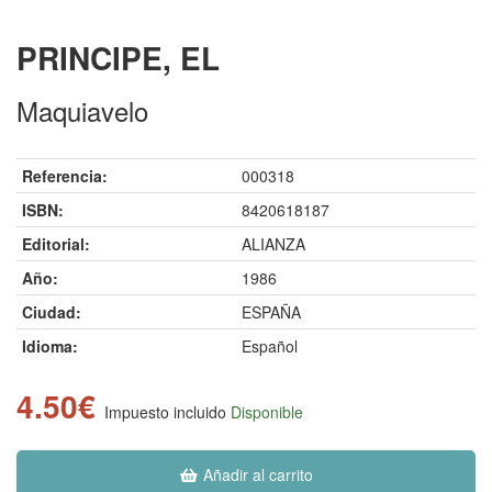
PRINCIPE, EL
Maquiavelo
Referencia:
000318
ISBN:
8420618187
Editorial:
ALIANZA
Año:
1986
Ciudad:
ESPAÑA
Idioma:
Español
4.50€
Impuesto incluido
Disponible
Añadir al carrito