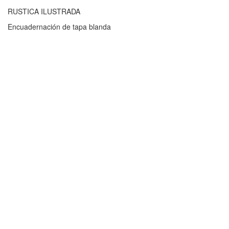
RUSTICA ILUSTRADA
Encuadernación de tapa blanda