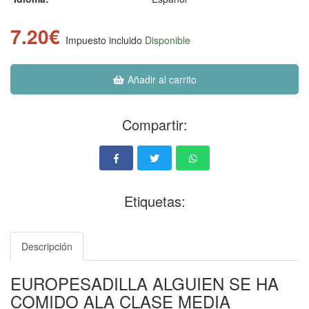
7.20€
Impuesto incluido
Disponible
Añadir al carrito
Compartir:
Etiquetas:
Descripción
EUROPESADILLA ALGUIEN SE HA
COMIDO ALA CLASE MEDIA