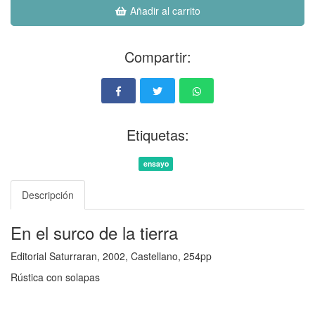
Añadir al carrito
Compartir:
Etiquetas:
ensayo
Descripción
En el surco de la tierra
Editorial Saturraran, 2002, Castellano, 254pp
Rústica con solapas