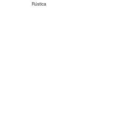
Rústica