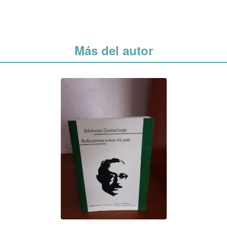
Más del autor