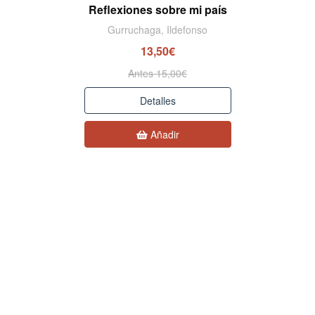
Reflexiones sobre mi país
Gurruchaga, Ildefonso
13,50€
Antes 15,00€
Detalles
Añadir