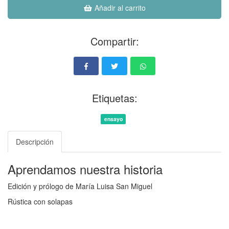
Añadir al carrito
Compartir:
Etiquetas:
ensayo
Descripción
Aprendamos nuestra historia
Edición y prólogo de María Luisa San Miguel
Rústica con solapas