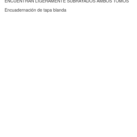
ENCUENTRAN LIGERAMENTE SUBRAYADOS AMBOS TOMOS
Encuadernación de tapa blanda