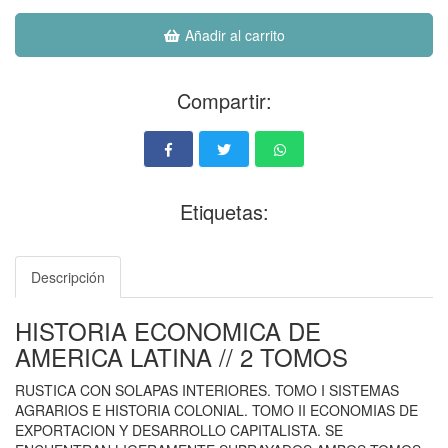
Añadir al carrito
Compartir:
Etiquetas:
Descripción
HISTORIA ECONOMICA DE
AMERICA LATINA // 2 TOMOS
RUSTICA CON SOLAPAS INTERIORES. TOMO I SISTEMAS
AGRARIOS E HISTORIA COLONIAL. TOMO II ECONOMIAS DE
EXPORTACION Y DESARROLLO CAPITALISTA. SE