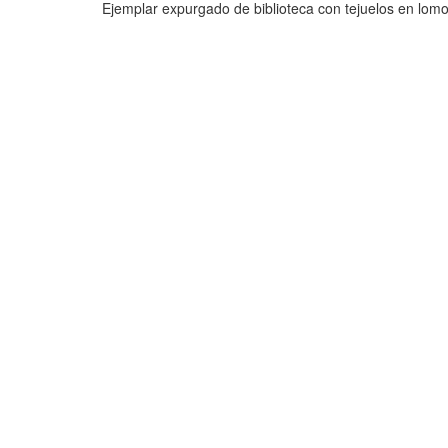
Ejemplar expurgado de biblioteca con tejuelos en lomo y