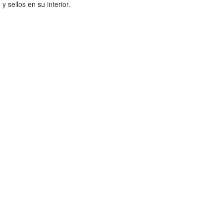
 sellos en su interior.