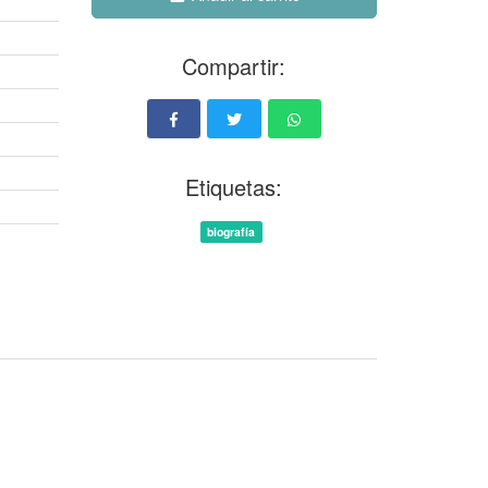
Compartir:
Etiquetas:
biografía