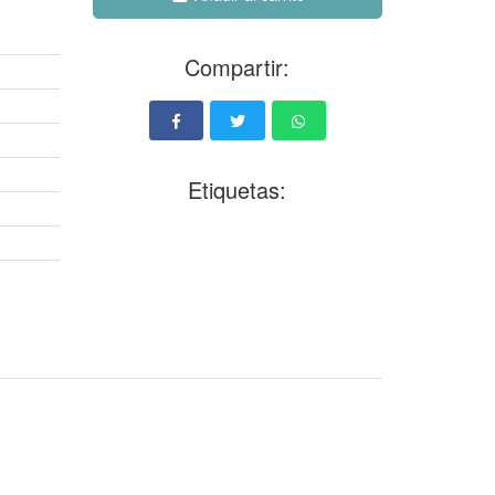
Compartir:
Etiquetas: