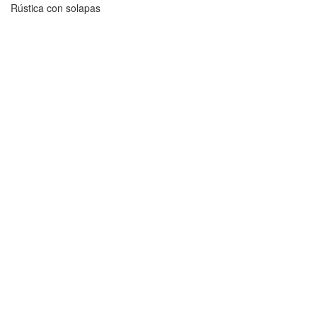
Rústica con solapas