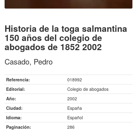
Historia de la toga salmantina
150 años del colegio de
abogados de 1852 2002
Casado, Pedro
Referencia:
018992
Editorial:
Colegio de abogados
Año:
2002
Ciudad:
España
Idioma:
Español
Paginación:
286