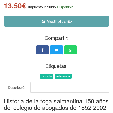
13.50€
Impuesto incluido
Disponible
Añadir al carrito
Compartir:
Etiquetas:
derecho
salamanca
Descripción
Historia de la toga salmantina 150 años
del colegio de abogados de 1852 2002