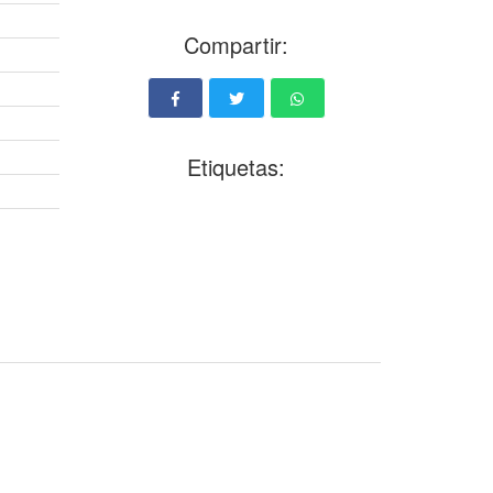
Compartir:
Etiquetas: