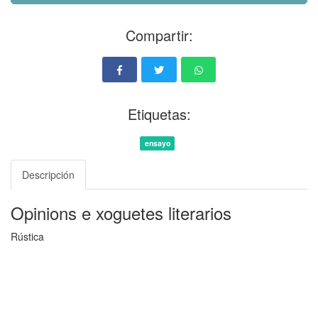
Compartir:
Etiquetas:
ensayo
Descripción
Opinions e xoguetes literarios
Rústica