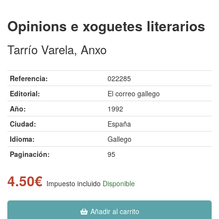
Opinions e xoguetes literarios
Tarrío Varela, Anxo
Referencia:
022285
Editorial:
El correo gallego
Año:
1992
Ciudad:
España
Idioma:
Gallego
Paginación:
95
4.50€
Impuesto incluido
Disponible
Añadir al carrito