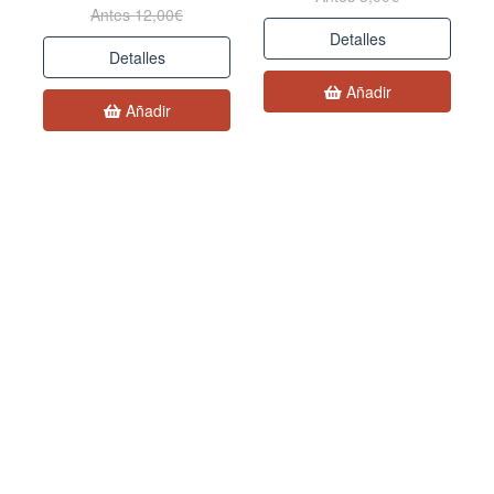
Antes 12,00€
Detalles
Detalles
Añadir
Añadir