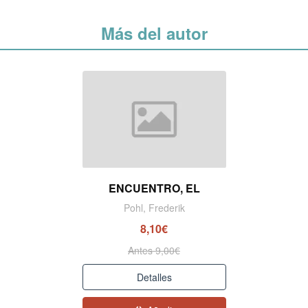
Más del autor
ENCUENTRO, EL
Pohl, Frederik
8,10€
Antes 9,00€
Detalles