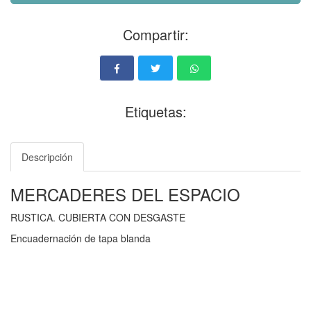
Compartir:
Etiquetas:
Descripción
MERCADERES DEL ESPACIO
RUSTICA. CUBIERTA CON DESGASTE
Encuadernación de tapa blanda