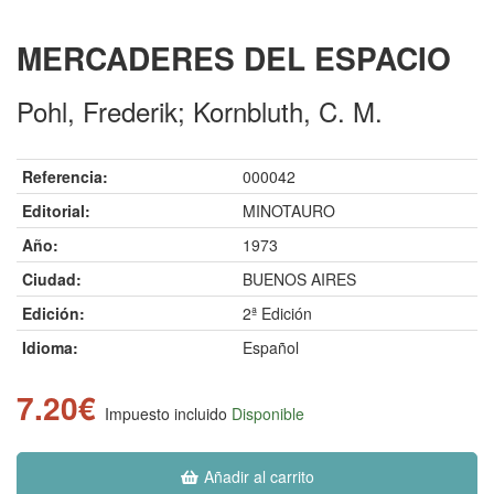
MERCADERES DEL ESPACIO
Pohl, Frederik; Kornbluth, C. M.
Referencia:
000042
Editorial:
MINOTAURO
Año:
1973
Ciudad:
BUENOS AIRES
Edición:
2ª Edición
Idioma:
Español
7.20€
Impuesto incluido
Disponible
Añadir al carrito