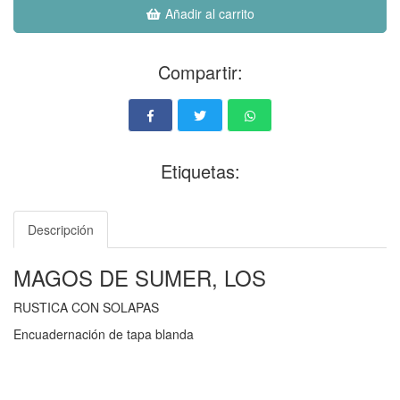
Añadir al carrito
Compartir:
Etiquetas:
Descripción
MAGOS DE SUMER, LOS
RUSTICA CON SOLAPAS
Encuadernación de tapa blanda