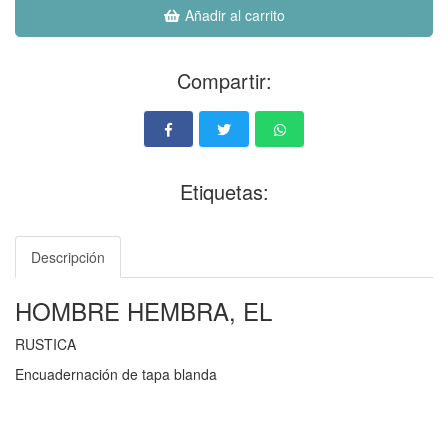
Añadir al carrito
Compartir:
Etiquetas:
Descripción
HOMBRE HEMBRA, EL
RUSTICA
Encuadernación de tapa blanda