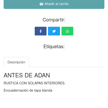
Añadir al carrito
Compartir:
Etiquetas:
Descripción
ANTES DE ADAN
RUSTICA CON SOLAPAS INTERIORES.
Encuadernación de tapa blanda