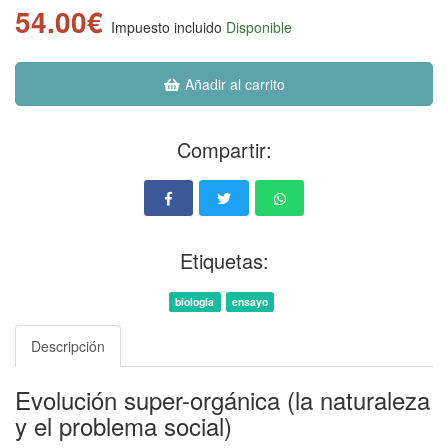
54.00€
Impuesto incluido
Disponible
Añadir al carrito
Compartir:
Etiquetas:
biología
ensayo
Descripción
Evolución super-orgánica (la naturaleza
y el problema social)