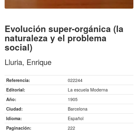
Evolución super-orgánica (la
naturaleza y el problema
social)
Lluria, Enrique
Referencia:
022244
Editorial:
La escuela Moderna
Año:
1905
Ciudad:
Barcelona
Idioma:
Español
Paginación:
222