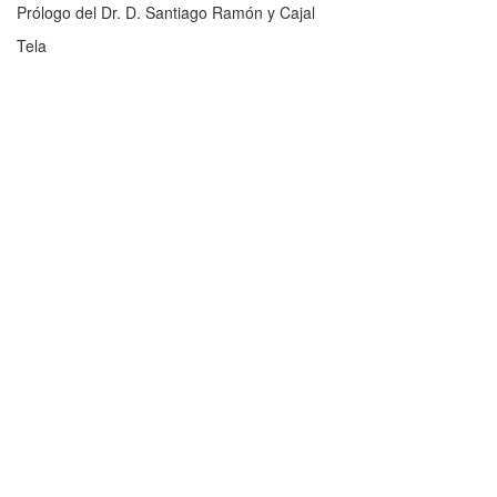
Prólogo del Dr. D. Santiago Ramón y Cajal
Tela