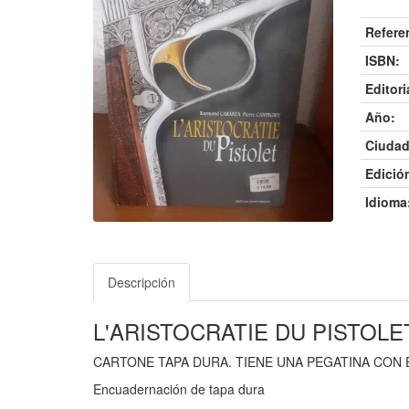
Refere
ISBN:
Editori
Año:
Ciudad
Edició
Idioma
Descripción
L'ARISTOCRATIE DU PISTOLE
CARTONE TAPA DURA. TIENE UNA PEGATINA CON 
Encuadernación de tapa dura