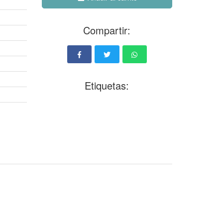
Compartir:
Etiquetas: