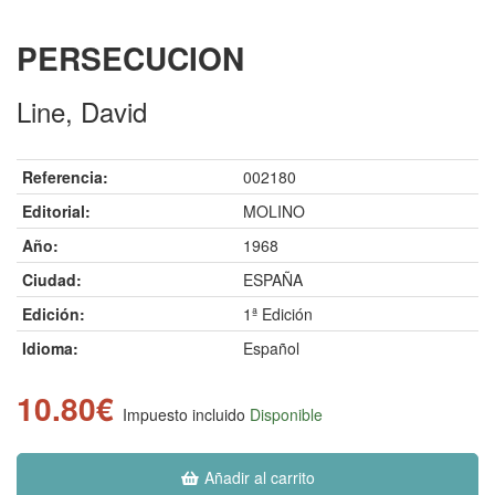
PERSECUCION
Line, David
Referencia:
002180
Editorial:
MOLINO
Año:
1968
Ciudad:
ESPAÑA
Edición:
1ª Edición
Idioma:
Español
10.80€
Impuesto incluido
Disponible
Añadir al carrito