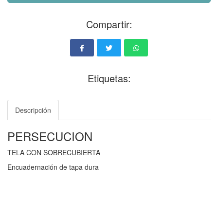
Compartir:
Etiquetas:
Descripción
PERSECUCION
TELA CON SOBRECUBIERTA
Encuadernación de tapa dura