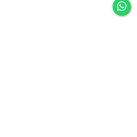
Síguenos en
Instagram
Twitter