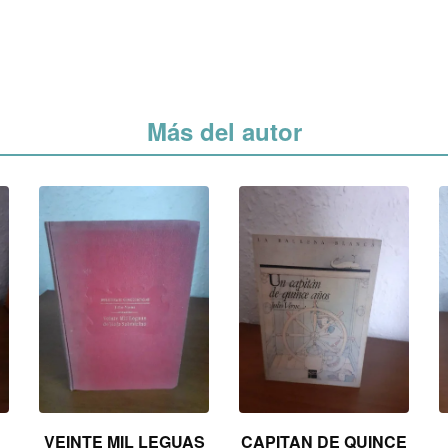
Más del autor
VEINTE MIL LEGUAS
CAPITAN DE QUINCE