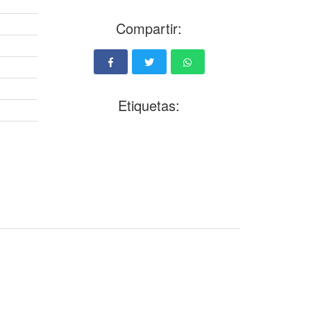
Compartir:
Etiquetas: