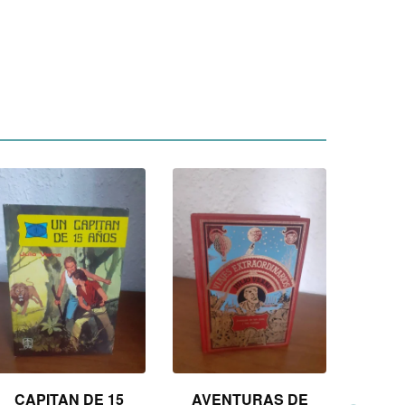
CAPITAN DE 15
AVENTURAS DE
VIAJ