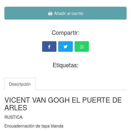
Añadir al carrito
Compartir:
Etiquetas:
Descripción
VICENT VAN GOGH EL PUERTE DE
ARLES
RUSTICA.
Encuadernación de tapa blanda