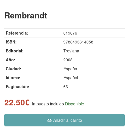
Rembrandt
Referencia:
019676
ISBN:
9788493614058
Editorial:
Treviana
Año:
2008
Ciudad:
España
Idioma:
Español
Paginación:
63
22.50€
Impuesto incluido
Disponible
Añadir al carrito