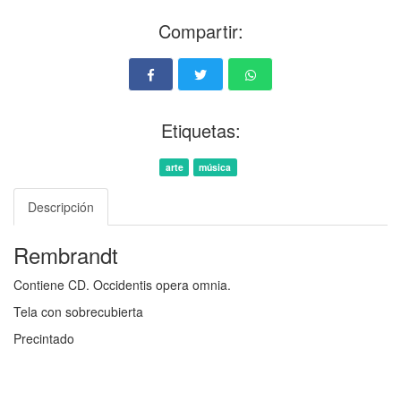
Compartir:
Etiquetas:
arte
música
Descripción
Rembrandt
Contiene CD. Occidentis opera omnia.
Tela con sobrecubierta
Precintado