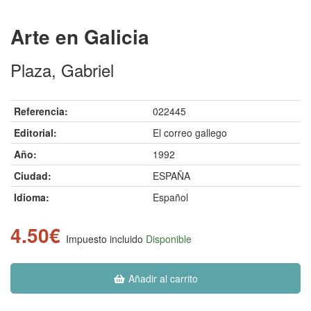
Arte en Galicia
Plaza, Gabriel
Referencia:
022445
Editorial:
El correo gallego
Año:
1992
Ciudad:
ESPAÑA
Idioma:
Español
4.50€
Impuesto incluido
Disponible
Añadir al carrito