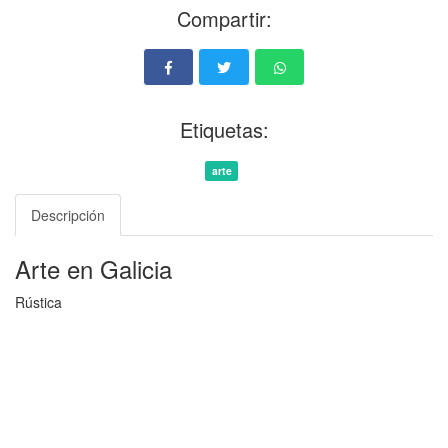
Compartir:
Etiquetas:
arte
Descripción
Arte en Galicia
Rústica