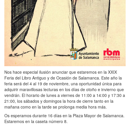
Nos hace especial ilusión anunciar que estaremos en la XXIX
Feria del Libro Antiguo y de Ocasión de Salamanca. Este año la
feria será del 4 al 19 de noviembre, una oportunidad única para
adquirir maravillosas lecturas en los días de otoño e invierno que
vendrán. El horario de lunes a viernes de 11:00 a 14:00 y 17:30 a
21:00, los sábados y domingos la hora de cierre tanto en la
mañana como en la tarde se prolonga media hora más.
Os esperamos durante 16 días en la Plaza Mayor de Salamanca.
Estaremos en la caseta número 8.