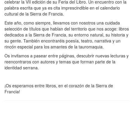
celebrar la VII edición de su Feria del Libro. Un encuentro con la
palabra escrita que ya es cita imprescindible en el calendario
cultural de la Sierra de Francia.
Este año, como siempre, llevamos con nosotros una cuidada
selección de títulos que hablan del territorio que nos acoge: libros
dedicados a la Sierra de Francia, su entorno natural, su historia y
su gente. También encontraréis poesía, teatro, narrativa y un
rincón especial para los amantes de la tauromaquia.
Os invitamos a pasear entre páginas, descubrir nuevas lecturas y
reencontraros con autores y temas que forman parte de la
identidad serrana.
¡Os esperamos entre libros, en el corazón de la Sierra de
Francia!